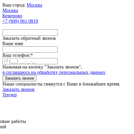
Ваш город:
Москва
Москва
Кемерово
+7 (909) 961 0819
Заказать обратный звонок
Ваше имя:
Ваш телефон:
*
Нажимая на кнопку "Заказать звонок",
я соглашаюсь на обработку персональных данных
Заказать звонок
Наши специалисты свяжутся с Вами в ближайшее время.
Заказать звонок
Тендер
овые работы
ний