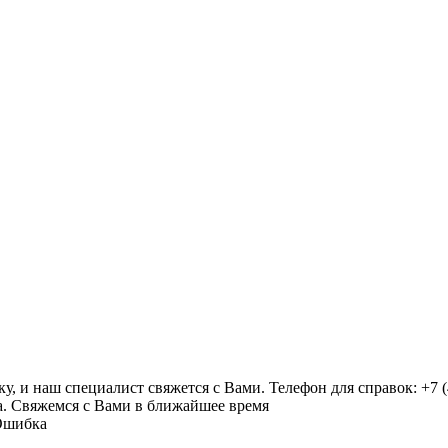
у, и наш специалист свяжется с Вами. Телефон для справок: +7 (
а. Свяжемся с Вами в ближайшее время
Ошибка