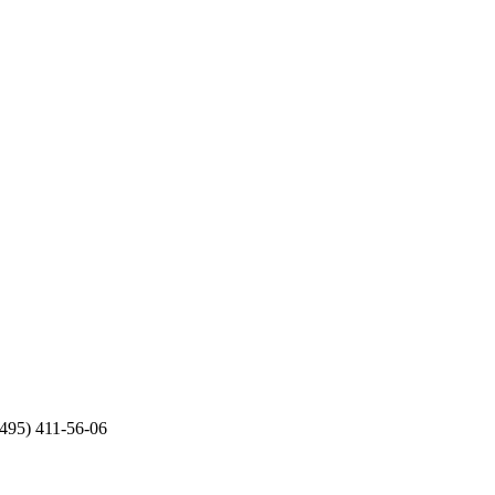
495) 411-56-06